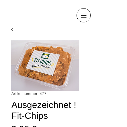
Artikelnummer: 477
Ausgezeichnet !
Fit-Chips