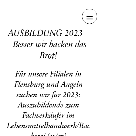
AUSBILDUNG 2023
Besser wir backen das
Brot!
Für unsere Filialen in
Flensburg und Angeln
suchen wir für 2023:
Auszubildende zum
Fachverkäufer im
Lebensmittelhandwerk/Bäc